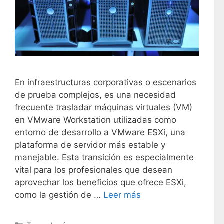
En infraestructuras corporativas o escenarios
de prueba complejos, es una necesidad
frecuente trasladar máquinas virtuales (VM)
en VMware Workstation utilizadas como
entorno de desarrollo a VMware ESXi, una
plataforma de servidor más estable y
manejable. Esta transición es especialmente
vital para los profesionales que desean
aprovechar los beneficios que ofrece ESXi,
como la gestión de …
Leer más
C