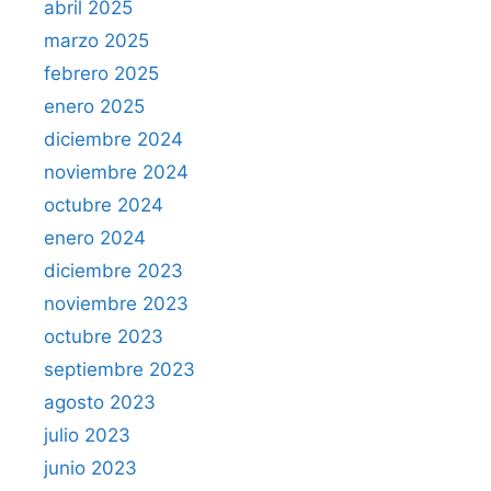
abril 2025
marzo 2025
febrero 2025
enero 2025
diciembre 2024
noviembre 2024
octubre 2024
enero 2024
diciembre 2023
noviembre 2023
octubre 2023
septiembre 2023
agosto 2023
julio 2023
junio 2023