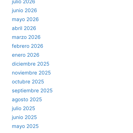
julio 2026
junio 2026
mayo 2026
abril 2026
marzo 2026
febrero 2026
enero 2026
diciembre 2025
noviembre 2025
octubre 2025
septiembre 2025
agosto 2025
julio 2025
junio 2025
mayo 2025