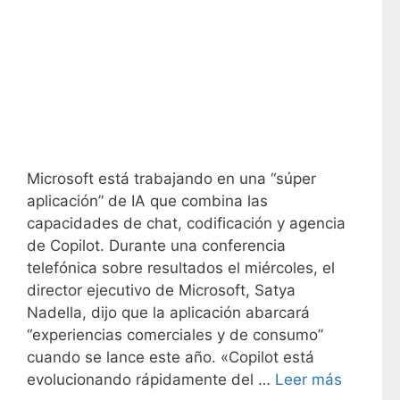
Microsoft está trabajando en una “súper
aplicación” de IA que combina las
capacidades de chat, codificación y agencia
de Copilot. Durante una conferencia
telefónica sobre resultados el miércoles, el
director ejecutivo de Microsoft, Satya
Nadella, dijo que la aplicación abarcará
“experiencias comerciales y de consumo”
cuando se lance este año. «Copilot está
evolucionando rápidamente del …
Leer más