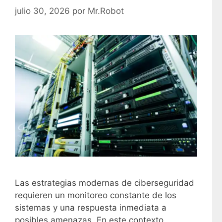
julio 30, 2026
por
Mr.Robot
Las estrategias modernas de ciberseguridad
requieren un monitoreo constante de los
sistemas y una respuesta inmediata a
posibles amenazas. En este contexto,