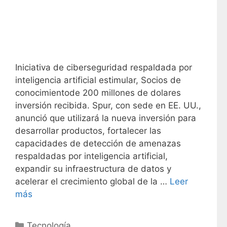
Iniciativa de ciberseguridad respaldada por
inteligencia artificial estimular, Socios de
conocimientode 200 millones de dolares
inversión recibida. Spur, con sede en EE. UU.,
anunció que utilizará la nueva inversión para
desarrollar productos, fortalecer las
capacidades de detección de amenazas
respaldadas por inteligencia artificial,
expandir su infraestructura de datos y
acelerar el crecimiento global de la …
Leer
más
C
Tecnología