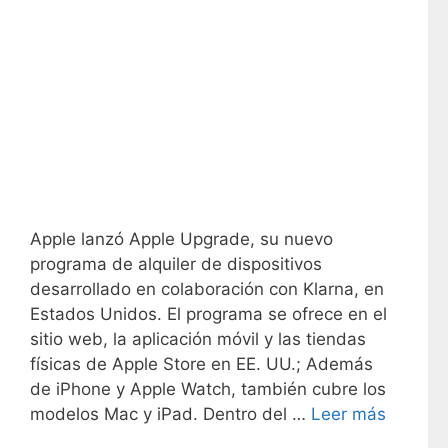
Apple lanzó Apple Upgrade, su nuevo
programa de alquiler de dispositivos
desarrollado en colaboración con Klarna, en
Estados Unidos. El programa se ofrece en el
sitio web, la aplicación móvil y las tiendas
físicas de Apple Store en EE. UU.; Además
de iPhone y Apple Watch, también cubre los
modelos Mac y iPad. Dentro del …
Leer más