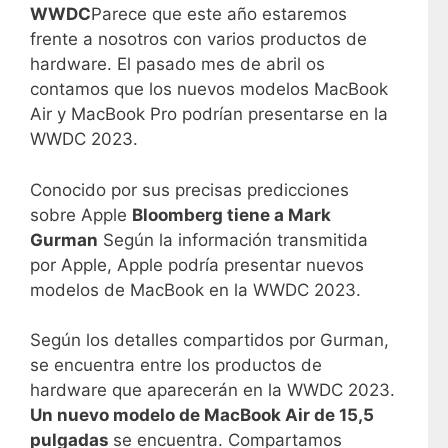
WWDC
Parece que este año estaremos
frente a nosotros con varios productos de
hardware. El pasado mes de abril os
contamos que los nuevos modelos MacBook
Air y MacBook Pro podrían presentarse en la
WWDC 2023.
Conocido por sus precisas predicciones
sobre Apple
Bloomberg tiene a Mark
Gurman
Según la información transmitida
por Apple, Apple podría presentar nuevos
modelos de MacBook en la WWDC 2023.
Según los detalles compartidos por Gurman,
se encuentra entre los productos de
hardware que aparecerán en la WWDC 2023.
Un nuevo modelo de MacBook Air de 15,5
pulgadas
se encuentra. Compartamos