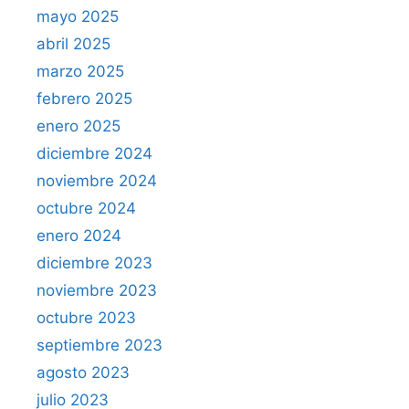
mayo 2025
abril 2025
marzo 2025
febrero 2025
enero 2025
diciembre 2024
noviembre 2024
octubre 2024
enero 2024
diciembre 2023
noviembre 2023
octubre 2023
septiembre 2023
agosto 2023
julio 2023