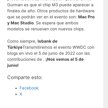
Gurman es que el chip M3 puede aparecer a
finales de año. Otros productos de hardware
que se podrán ver en el evento son:
Mac Pro
y Mac Studio
. Se espera que ambos
modelos se renueven con nuevos chips.
Como siempre,
Isbank de
Türkiye
Transmitiremos el evento WWDC con
blogs en vivo el 5 de junio de 2022 con las
contribuciones de .
¡Nos vemos el 5 de
junio!
Comparte esto:
Facebook
X