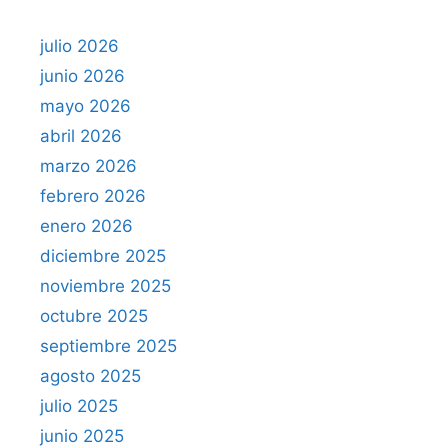
julio 2026
junio 2026
mayo 2026
abril 2026
marzo 2026
febrero 2026
enero 2026
diciembre 2025
noviembre 2025
octubre 2025
septiembre 2025
agosto 2025
julio 2025
junio 2025