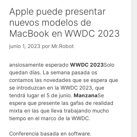
Apple puede presentar
nuevos modelos de
MacBook en WWDC 2023
junio 1, 2023
por
Mr.Robot
ansiosamente esperado
WWDC 2023
Solo
quedan días. La semana pasada os
contamos las novedades que se espera que
se introduzcan en la WWDC 2023, que
tendrá lugar el 5 de junio.
Manzana
Se
espera que presente las gafas de realidad
mixta en las que lleva trabajando mucho
tiempo en el marco de la WWDC.
Conferencia basada en software.