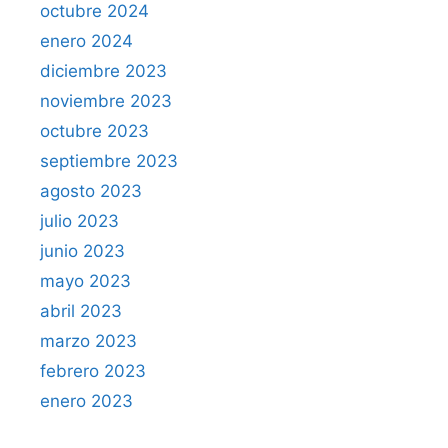
octubre 2024
enero 2024
diciembre 2023
noviembre 2023
octubre 2023
septiembre 2023
agosto 2023
julio 2023
junio 2023
mayo 2023
abril 2023
marzo 2023
febrero 2023
enero 2023