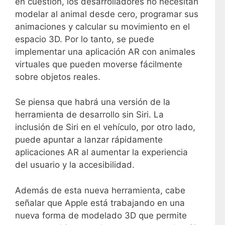
en cuestión, los desarrolladores no necesitan
modelar al animal desde cero, programar sus
animaciones y calcular su movimiento en el
espacio 3D. Por lo tanto, se puede
implementar una aplicación AR con animales
virtuales que pueden moverse fácilmente
sobre objetos reales.
Se piensa que habrá una versión de la
herramienta de desarrollo sin Siri. La
inclusión de Siri en el vehículo, por otro lado,
puede apuntar a lanzar rápidamente
aplicaciones AR al aumentar la experiencia
del usuario y la accesibilidad.
Además de esta nueva herramienta, cabe
señalar que Apple está trabajando en una
nueva forma de modelado 3D que permite