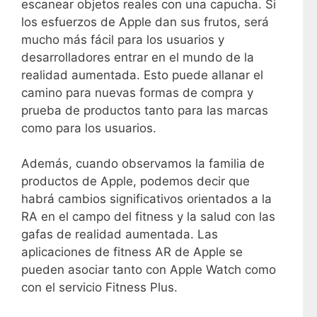
escanear objetos reales con una capucha. Si
los esfuerzos de Apple dan sus frutos, será
mucho más fácil para los usuarios y
desarrolladores entrar en el mundo de la
realidad aumentada. Esto puede allanar el
camino para nuevas formas de compra y
prueba de productos tanto para las marcas
como para los usuarios.
Además, cuando observamos la familia de
productos de Apple, podemos decir que
habrá cambios significativos orientados a la
RA en el campo del fitness y la salud con las
gafas de realidad aumentada. Las
aplicaciones de fitness AR de Apple se
pueden asociar tanto con Apple Watch como
con el servicio Fitness Plus.