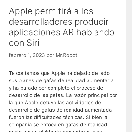
Apple permitirá a los
desarrolladores producir
aplicaciones AR hablando
con Siri
febrero 1, 2023
por
Mr.Robot
Te contamos que Apple ha dejado de lado
sus planes de gafas de realidad aumentada
y ha parado por completo el proceso de
desarrollo de las gafas. La razón principal por
la que Apple detuvo las actividades de
desarrollo de gafas de realidad aumentada
fueron las dificultades técnicas. Si bien la
compañía se enfoca en gafas de realidad
mixta, no se olvida de presentar nuevas