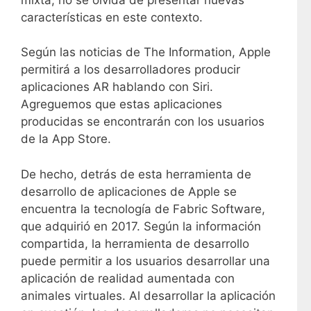
características en este contexto.
Según las noticias de The Information, Apple
permitirá a los desarrolladores producir
aplicaciones AR hablando con Siri.
Agreguemos que estas aplicaciones
producidas se encontrarán con los usuarios
de la App Store.
De hecho, detrás de esta herramienta de
desarrollo de aplicaciones de Apple se
encuentra la tecnología de Fabric Software,
que adquirió en 2017. Según la información
compartida, la herramienta de desarrollo
puede permitir a los usuarios desarrollar una
aplicación de realidad aumentada con
animales virtuales. Al desarrollar la aplicación