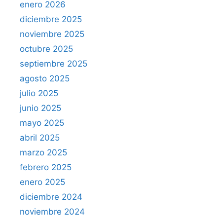
enero 2026
diciembre 2025
noviembre 2025
octubre 2025
septiembre 2025
agosto 2025
julio 2025
junio 2025
mayo 2025
abril 2025
marzo 2025
febrero 2025
enero 2025
diciembre 2024
noviembre 2024