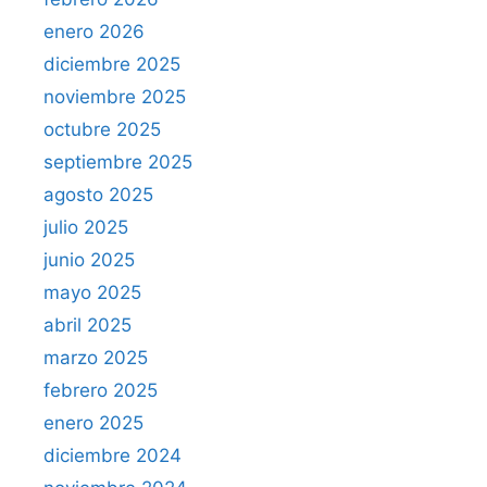
enero 2026
diciembre 2025
noviembre 2025
octubre 2025
septiembre 2025
agosto 2025
julio 2025
junio 2025
mayo 2025
abril 2025
marzo 2025
febrero 2025
enero 2025
diciembre 2024