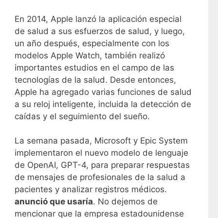
En 2014, Apple lanzó la aplicación especial
de salud a sus esfuerzos de salud, y luego,
un año después, especialmente con los
modelos Apple Watch, también realizó
importantes estudios en el campo de las
tecnologías de la salud. Desde entonces,
Apple ha agregado varias funciones de salud
a su reloj inteligente, incluida la detección de
caídas y el seguimiento del sueño.
La semana pasada, Microsoft y Epic System
implementaron el nuevo modelo de lenguaje
de OpenAI, GPT-4, para preparar respuestas
de mensajes de profesionales de la salud a
pacientes y analizar registros médicos.
anunció que usaría
. No dejemos de
mencionar que la empresa estadounidense