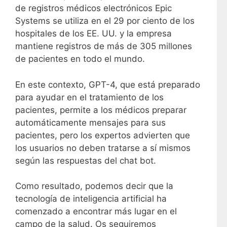
de registros médicos electrónicos Epic
Systems se utiliza en el 29 por ciento de los
hospitales de los EE. UU. y la empresa
mantiene registros de más de 305 millones
de pacientes en todo el mundo.
En este contexto, GPT-4, que está preparado
para ayudar en el tratamiento de los
pacientes, permite a los médicos preparar
automáticamente mensajes para sus
pacientes, pero los expertos advierten que
los usuarios no deben tratarse a sí mismos
según las respuestas del chat bot.
Como resultado, podemos decir que la
tecnología de inteligencia artificial ha
comenzado a encontrar más lugar en el
campo de la salud. Os seguiremos