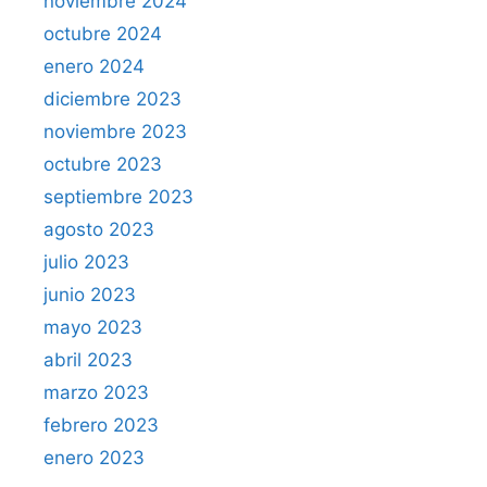
noviembre 2024
octubre 2024
enero 2024
diciembre 2023
noviembre 2023
octubre 2023
septiembre 2023
agosto 2023
julio 2023
junio 2023
mayo 2023
abril 2023
marzo 2023
febrero 2023
enero 2023