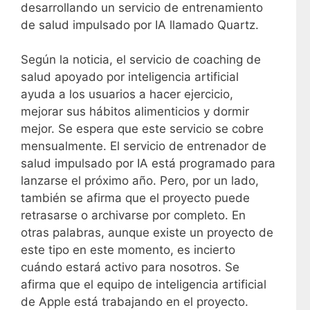
desarrollando un servicio de entrenamiento
de salud impulsado por IA llamado Quartz.
Según la noticia, el servicio de coaching de
salud apoyado por inteligencia artificial
ayuda a los usuarios a hacer ejercicio,
mejorar sus hábitos alimenticios y dormir
mejor. Se espera que este servicio se cobre
mensualmente. El servicio de entrenador de
salud impulsado por IA está programado para
lanzarse el próximo año. Pero, por un lado,
también se afirma que el proyecto puede
retrasarse o archivarse por completo. En
otras palabras, aunque existe un proyecto de
este tipo en este momento, es incierto
cuándo estará activo para nosotros. Se
afirma que el equipo de inteligencia artificial
de Apple está trabajando en el proyecto.