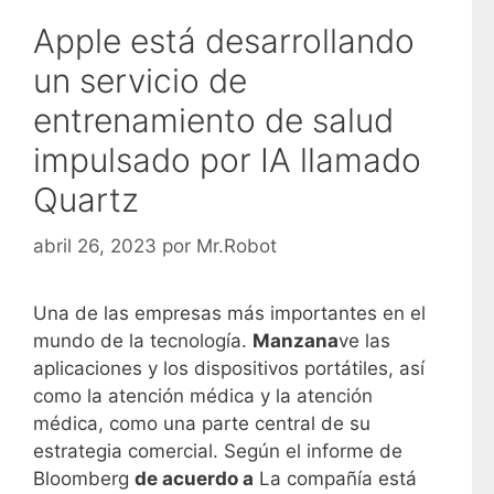
Apple está desarrollando
un servicio de
entrenamiento de salud
impulsado por IA llamado
Quartz
abril 26, 2023
por
Mr.Robot
Una de las empresas más importantes en el
mundo de la tecnología.
Manzana
ve las
aplicaciones y los dispositivos portátiles, así
como la atención médica y la atención
médica, como una parte central de su
estrategia comercial. Según el informe de
Bloomberg
de acuerdo a
La compañía está