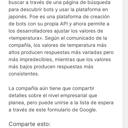
buscar a través de una página de búsqueda
para descubrir bots y usar la plataforma en
japonés. Poe es una plataforma de creación
de bots con su propia API y ahora permite a
los desarrolladores ajustar los valores de
«temperatura». Según el comunicado de la
compañía, los valores de temperatura más
altos producen respuestas más variadas pero
más impredecibles, mientras que los valores
más bajos producen respuestas más
consistentes.
La compañía aún tiene que compartir
detalles sobre el nivel empresarial que
planea, pero puede unirse a la lista de espera
a través de este formulario de Google.
Comparte esto: