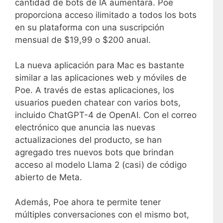
cantidad de bots de IA aumentará. Poe
proporciona acceso ilimitado a todos los bots
en su plataforma con una suscripción
mensual de $19,99 o $200 anual.
La nueva aplicación para Mac es bastante
similar a las aplicaciones web y móviles de
Poe. A través de estas aplicaciones, los
usuarios pueden chatear con varios bots,
incluido ChatGPT-4 de OpenAI. Con el correo
electrónico que anuncia las nuevas
actualizaciones del producto, se han
agregado tres nuevos bots que brindan
acceso al modelo Llama 2 (casi) de código
abierto de Meta.
Además, Poe ahora te permite tener
múltiples conversaciones con el mismo bot,