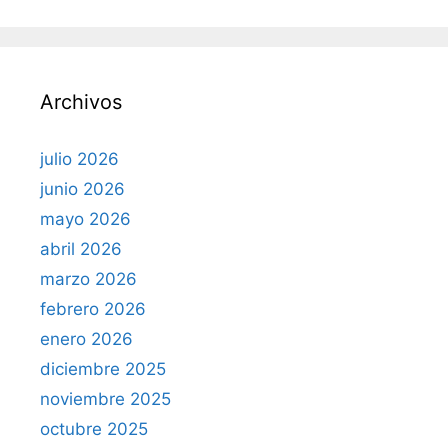
s
c
a
r
Archivos
:
julio 2026
junio 2026
mayo 2026
abril 2026
marzo 2026
febrero 2026
enero 2026
diciembre 2025
noviembre 2025
octubre 2025