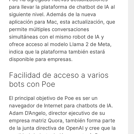
para llevar la plataforma de chatbot de IA al
siguiente nivel. Además de la nueva
aplicación para Mac, esta actualización, que
permite múltiples conversaciones
simultáneas con el mismo robot de IA y
ofrece acceso al modelo Llama 2 de Meta,
indica que la plataforma también estará
disponible para empresas.
Facilidad de acceso a varios
bots con Poe
El principal objetivo de Poe es ser un
navegador de Internet para chatbots de IA.
Adam D’Angelo, director ejecutivo de su
empresa matriz Quora, también forma parte
de la junta directiva de OpenAI y cree que la