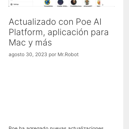
Actualizado con Poe AI
Platform, aplicación para
Mac y más
agosto 30, 2023
por
Mr.Robot
Poe ha agregado nuevas actualizaciones