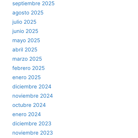
septiembre 2025
agosto 2025
julio 2025
junio 2025
mayo 2025
abril 2025
marzo 2025
febrero 2025
enero 2025
diciembre 2024
noviembre 2024
octubre 2024
enero 2024
diciembre 2023
noviembre 2023