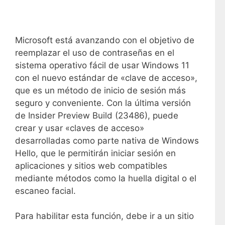
Microsoft está avanzando con el objetivo de
reemplazar el uso de contraseñas en el
sistema operativo fácil de usar Windows 11
con el nuevo estándar de «clave de acceso»,
que es un método de inicio de sesión más
seguro y conveniente. Con la última versión
de Insider Preview Build (23486), puede
crear y usar «claves de acceso»
desarrolladas como parte nativa de Windows
Hello, que le permitirán iniciar sesión en
aplicaciones y sitios web compatibles
mediante métodos como la huella digital o el
escaneo facial.
Para habilitar esta función, debe ir a un sitio