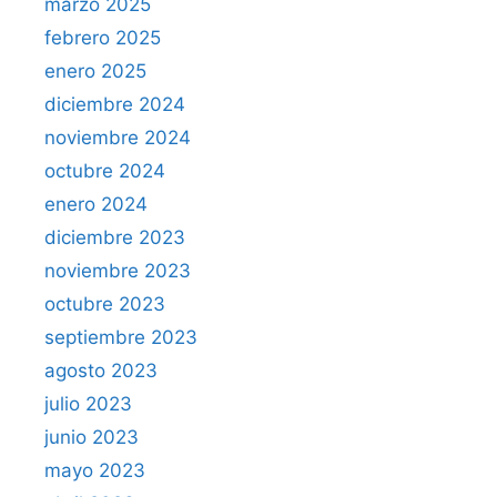
marzo 2025
febrero 2025
enero 2025
diciembre 2024
noviembre 2024
octubre 2024
enero 2024
diciembre 2023
noviembre 2023
octubre 2023
septiembre 2023
agosto 2023
julio 2023
junio 2023
mayo 2023