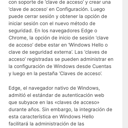
con soporte de ‘clave de acceso’ y crear una
‘clave de acceso’ en Configuración. Luego
puede cerrar sesión y obtener la opción de
iniciar sesión con el nuevo método de
seguridad. En los navegadores Edge o
Chrome, la opción de inicio de sesión ‘clave
de acceso’ debe estar en ‘Windows Hello o
clave de seguridad externa’. Las ‘claves de
acceso’ registradas se pueden administrar en
la configuración de Windows desde Cuentas
y luego en la pestaña ‘Claves de acceso’.
Edge, el navegador nativo de Windows,
admitió el estándar de autenticación web
que subyace en las «claves de acceso»
durante años. Sin embargo, la integración de
esta característica en Windows Hello
facilitará la administración de las