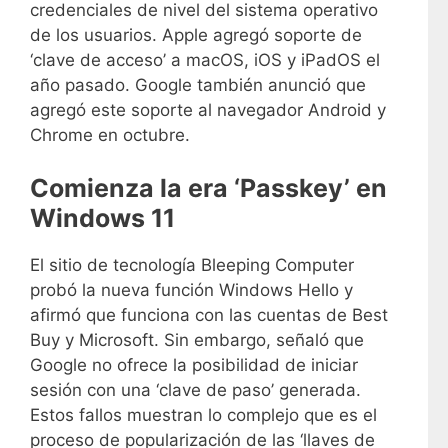
credenciales de nivel del sistema operativo
de los usuarios. Apple agregó soporte de
‘clave de acceso’ a macOS, iOS y iPadOS el
año pasado. Google también anunció que
agregó este soporte al navegador Android y
Chrome en octubre.
Comienza la era ‘Passkey’ en
Windows 11
El sitio de tecnología Bleeping Computer
probó la nueva función Windows Hello y
afirmó que funciona con las cuentas de Best
Buy y Microsoft. Sin embargo, señaló que
Google no ofrece la posibilidad de iniciar
sesión con una ‘clave de paso’ generada.
Estos fallos muestran lo complejo que es el
proceso de popularización de las ‘llaves de