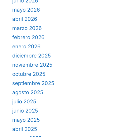
junio 2026
mayo 2026
abril 2026
marzo 2026
febrero 2026
enero 2026
diciembre 2025
noviembre 2025
octubre 2025
septiembre 2025
agosto 2025
julio 2025
junio 2025
mayo 2025
abril 2025