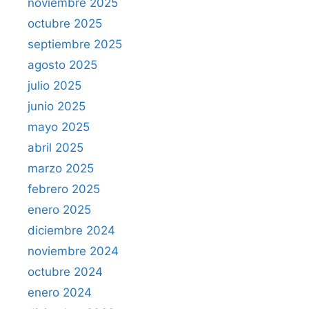
noviembre 2025
octubre 2025
septiembre 2025
agosto 2025
julio 2025
junio 2025
mayo 2025
abril 2025
marzo 2025
febrero 2025
enero 2025
diciembre 2024
noviembre 2024
octubre 2024
enero 2024