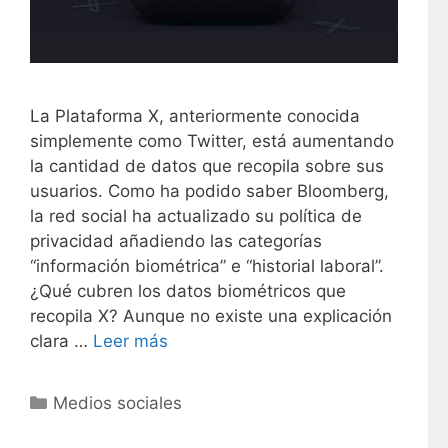
La Plataforma X, anteriormente conocida
simplemente como Twitter, está aumentando
la cantidad de datos que recopila sobre sus
usuarios. Como ha podido saber Bloomberg,
la red social ha actualizado su política de
privacidad añadiendo las categorías
“información biométrica” e “historial laboral”.
¿Qué cubren los datos biométricos que
recopila X? Aunque no existe una explicación
clara …
Leer más
C
Medios sociales
a