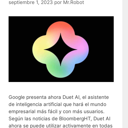
septiembre 1, 2023
por
Mr.Robot
Google presenta ahora Duet AI, el asistente
de inteligencia artificial que hará el mundo
empresarial más fácil y con más usuarios.
Según las noticias de BloombergHT, Duet AI
ahora se puede utilizar activamente en todas