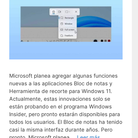
Microsoft planea agregar algunas funciones
nuevas a las aplicaciones Bloc de notas y
Herramienta de recorte para Windows 11.
Actualmente, estas innovaciones solo se
están probando en el programa Windows
Insider, pero pronto estarán disponibles para
todos los usuarios. El Bloc de notas ha tenido
casi la misma interfaz durante años. Pero
pronto, Microsoft planea …
Leer más