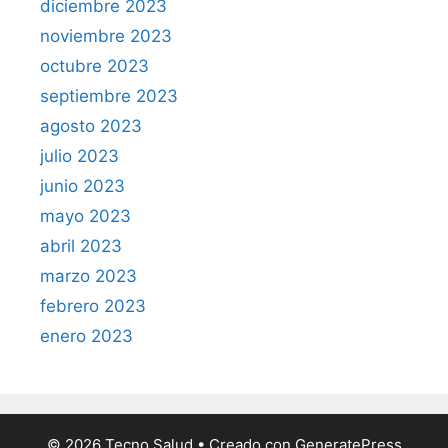
diciembre 2023
noviembre 2023
octubre 2023
septiembre 2023
agosto 2023
julio 2023
junio 2023
mayo 2023
abril 2023
marzo 2023
febrero 2023
enero 2023
© 2026 Tecno Salud
• Creado con
GeneratePress